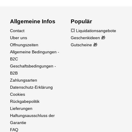
Allgemeine Infos
Populär
Contact
💥 Liquidationsangebote
Uber uns
Geschenkideen 🎁
Offnungszeiten
Gutscheine 🎁
Allgemeine Bedingungen -
B2C
Geschaftsbedingungen -
B2B
Zahlungsarten
Datenschutz-Erklärung
Cookies
Rückgabepolitik
Lieferungen
Haftungsausschluss der
Garantie
FAQ