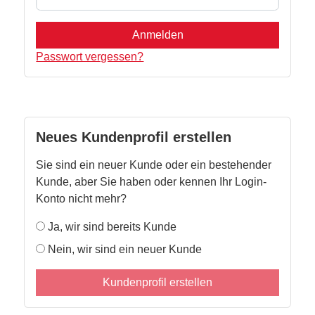
Anmelden
Passwort vergessen?
Neues Kundenprofil erstellen
Sie sind ein neuer Kunde oder ein bestehender
Kunde, aber Sie haben oder kennen Ihr Login-
Konto nicht mehr?
Ja, wir sind bereits Kunde
Nein, wir sind ein neuer Kunde
Kundenprofil erstellen