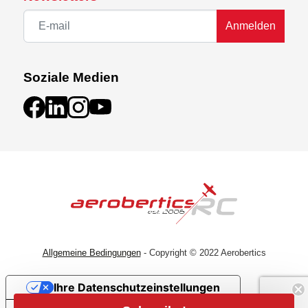
Anmelden
Soziale Medien
Allgemeine Bedingungen
- Copyright © 2022 Aerobertics
Ihre Datenschutzeinstellungen