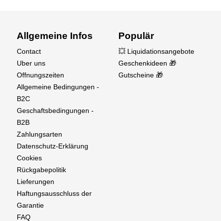
Allgemeine Infos
Populär
Contact
💥 Liquidationsangebote
Uber uns
Geschenkideen 🎁
Offnungszeiten
Gutscheine 🎁
Allgemeine Bedingungen -
B2C
Geschaftsbedingungen -
B2B
Zahlungsarten
Datenschutz-Erklärung
Cookies
Rückgabepolitik
Lieferungen
Haftungsausschluss der
Garantie
FAQ