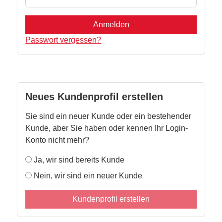
Anmelden
Passwort vergessen?
Neues Kundenprofil erstellen
Sie sind ein neuer Kunde oder ein bestehender
Kunde, aber Sie haben oder kennen Ihr Login-
Konto nicht mehr?
Ja, wir sind bereits Kunde
Nein, wir sind ein neuer Kunde
Kundenprofil erstellen