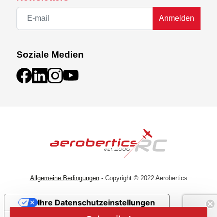
Anmelden
Soziale Medien
Allgemeine Bedingungen
- Copyright © 2022 Aerobertics
Ihre Datenschutzeinstellungen