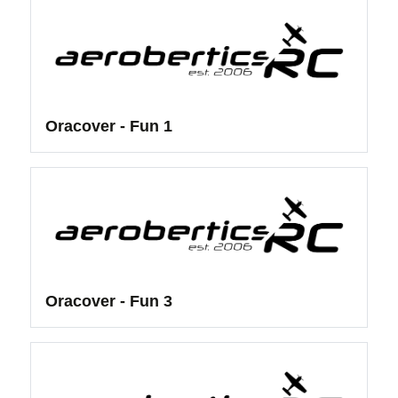
Oracover - Fun 1
Oracover - Fun 3