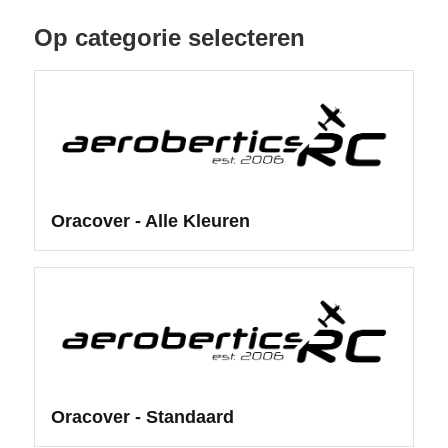
Op categorie selecteren
Oracover - Alle Kleuren
Oracover - Standaard