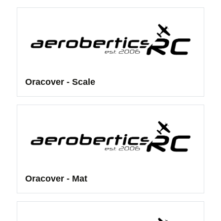
Oracover - Scale
Oracover - Mat