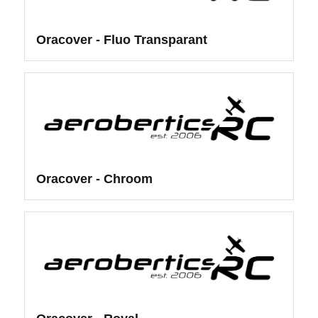
Oracover - Fluo Transparant
Oracover - Chroom