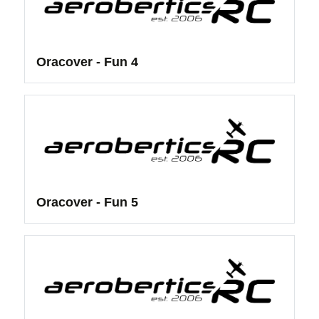
Oracover - Fun 4
Oracover - Fun 5