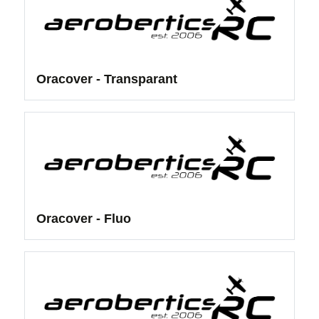
Oracover - Transparant
Oracover - Fluo