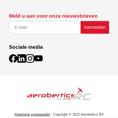
Meld u aan voor onze nieuwsbrieven
Aanmelden
Sociale media
Algemene voorwaarden
- Copyright © 2022 Aerobertics BV