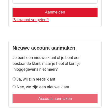
Aanmelden
Paswoord vergeten?
Nieuwe account aanmaken
Je bent een nieuwe klant of je bent een
bestaande klant, maar je hebt of kent je
inloggegevens niet meer?
Ja, wij zijn reeds klant
Nee, we zijn een nieuwe klant
Account aanmaken