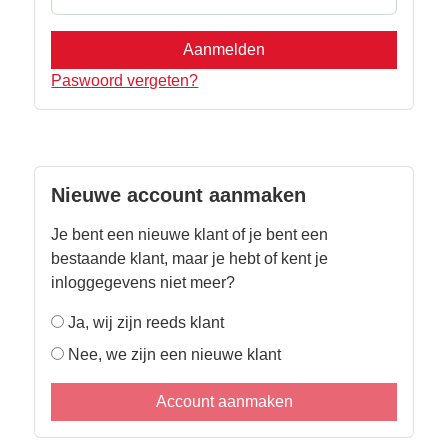
Aanmelden
Paswoord vergeten?
Nieuwe account aanmaken
Je bent een nieuwe klant of je bent een
bestaande klant, maar je hebt of kent je
inloggegevens niet meer?
Ja, wij zijn reeds klant
Nee, we zijn een nieuwe klant
Account aanmaken