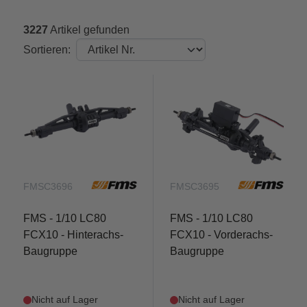
3227
Artikel gefunden
Sortieren:
FMSC3696
FMSC3695
FMS - 1/10 LC80
FMS - 1/10 LC80
FCX10 - Hinterachs-
FCX10 - Vorderachs-
Baugruppe
Baugruppe
Nicht auf Lager
Nicht auf Lager