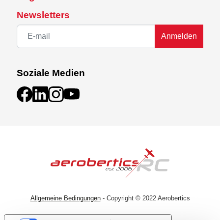
Newsletters
Anmelden
Soziale Medien
Allgemeine Bedingungen
- Copyright © 2022 Aerobertics