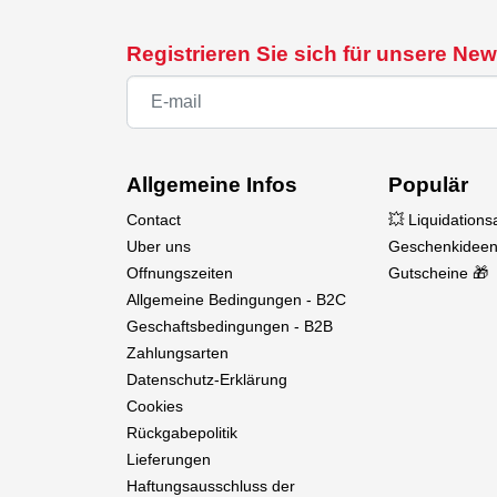
Registrieren Sie sich für unsere New
Allgemeine Infos
Populär
Contact
💥 Liquidation
Uber uns
Geschenkideen
Offnungszeiten
Gutscheine 🎁
Allgemeine Bedingungen - B2C
Geschaftsbedingungen - B2B
Zahlungsarten
Datenschutz-Erklärung
Cookies
Rückgabepolitik
Lieferungen
Haftungsausschluss der