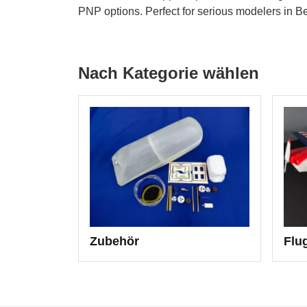
PNP options. Perfect for serious modelers in Bel
Nach Kategorie wählen
Zubehör
Flu