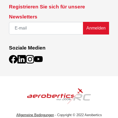
Registrieren Sie sich für unsere
Newsletters
Anmelden
Soziale Medien
Allgemeine Bedingungen
- Copyright © 2022 Aerobertics