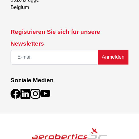
Belgium
Registrieren Sie sich für unsere
Newsletters
Anmelden
Soziale Medien