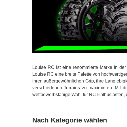
Louise RC ist eine renommierte Marke in der 
Louise RC eine breite Palette von hochwertig
ihren außergewöhnlichen Grip, ihre Langlebigk
verschiedenen Terrains zu maximieren. Mit d
wettbewerbsfähige Wahl für RC-Enthusiasten, d
Nach Kategorie wählen