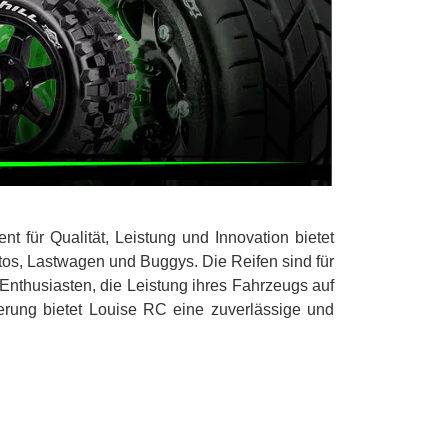
 für Qualität, Leistung und Innovation bietet
os, Lastwagen und Buggys. Die Reifen sind für
Enthusiasten, die Leistung ihres Fahrzeugs auf
erung bietet Louise RC eine zuverlässige und