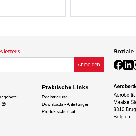
sletters
Soziale
Anmelden
Aeroberti
Praktische Links
Aerobertic
sangebote
Registrierung
Maalse St
 🎁
Downloads - Anleitungen
8310 Brug
Produktsicherheit
Belgium