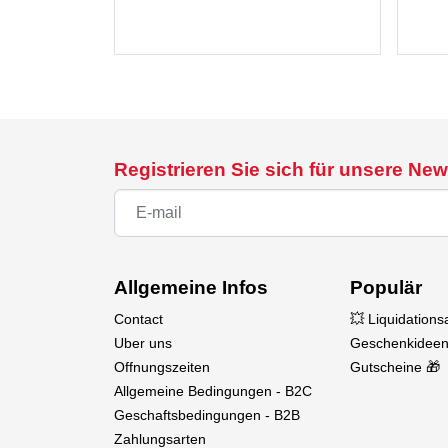
Registrieren Sie sich für unsere New
Allgemeine Infos
Populär
Contact
💥 Liquidation
Uber uns
Geschenkideen
Offnungszeiten
Gutscheine 🎁
Allgemeine Bedingungen - B2C
Geschaftsbedingungen - B2B
Zahlungsarten