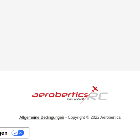
Allgemeine Bedingungen
- Copyright © 2022 Aerobertics
gen