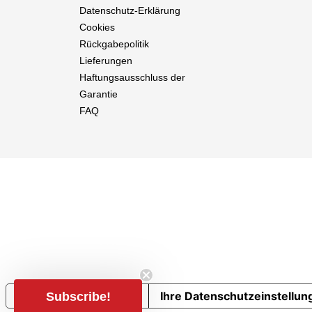
Datenschutz-Erklärung
Cookies
Rückgabepolitik
Lieferungen
Haftungsausschluss der
Garantie
FAQ
Hinweis bei Erhebung
Ihre Datenschutzeinstellun
Subscribe!