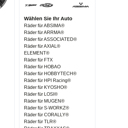
Wählen Sie Ihr Auto
Räder für ABSIMA®
Räder für ARRMA®
Räder für ASSOCIATED®
Räder für AXIAL®
ELEMENT®
Räder für FTX
Räder für HOBAO
Räder für HOBBYTECH®
Räder für HPI Racing®
Räder für KYOSHO®
Räder für LOSI®
Räder für MUGEN®
Räder für S-WORKZ®
Räder für CORALLY®
Räder für TLR®