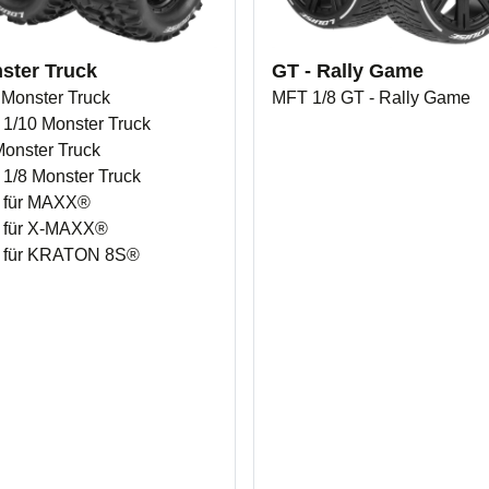
ster Truck
GT - Rally Game
 Monster Truck
MFT 1/8 GT - Rally Game
1/10 Monster Truck
Monster Truck
1/8 Monster Truck
 für MAXX®
 für X-MAXX®
 für KRATON 8S®