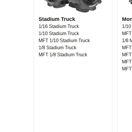
Stadium Truck
Mon
1/16 Stadium Truck
1/10
1/10 Stadium Truck
MFT 
MFT 1/10 Stadium Truck
1/8 
1/8 Stadium Truck
MFT 
MFT 1/8 Stadium Truck
MFT
MFT
MFT