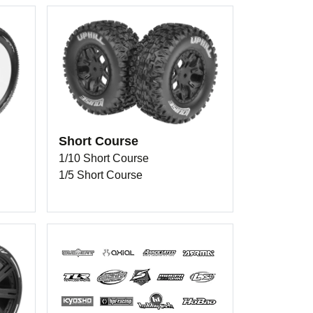
Short Course
1/10 Short Course
1/5 Short Course