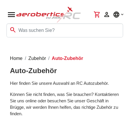
menu
shopping_cart
person
language
search
Home
Zubehör
Auto-Zubehör
Auto-Zubehör
Hier finden Sie unsere Auswahl an RC Autozubehör.
Können Sie nicht finden, was Sie brauchen? Kontaktieren
Sie uns online oder besuchen Sie unser Geschäft in
Brügge, wir werden Ihnen helfen, das richtige Zubehör zu
finden.