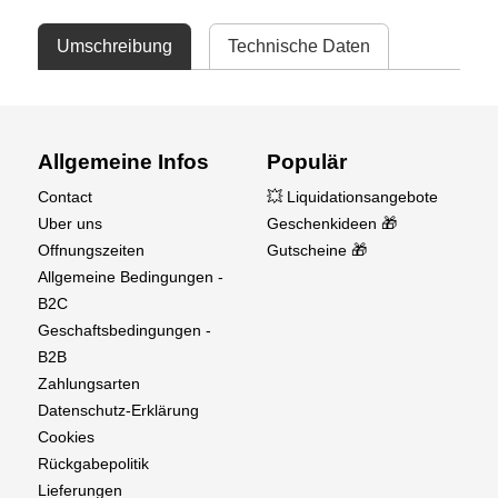
Umschreibung
Technische Daten
Allgemeine Infos
Populär
Contact
💥 Liquidationsangebote
Uber uns
Geschenkideen 🎁
Offnungszeiten
Gutscheine 🎁
Allgemeine Bedingungen -
B2C
Geschaftsbedingungen -
B2B
Zahlungsarten
Datenschutz-Erklärung
Cookies
Rückgabepolitik
Lieferungen