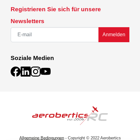
Registrieren Sie sich für unsere
Newsletters
Anmelden
Soziale Medien
Allgemeine Bedingungen
- Copyright © 2022 Aerobertics