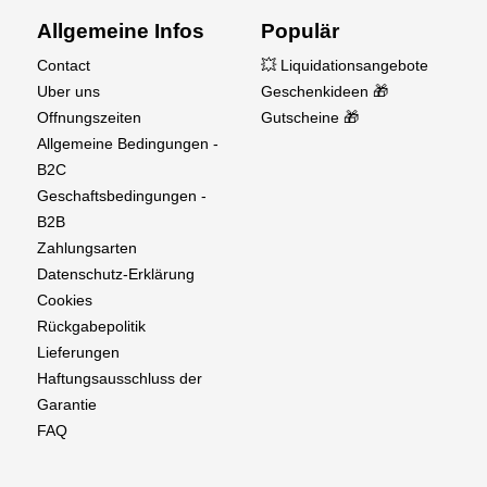
Allgemeine Infos
Populär
Contact
💥 Liquidationsangebote
Uber uns
Geschenkideen 🎁
Offnungszeiten
Gutscheine 🎁
Allgemeine Bedingungen -
B2C
Geschaftsbedingungen -
B2B
Zahlungsarten
Datenschutz-Erklärung
Cookies
Rückgabepolitik
Lieferungen
Haftungsausschluss der
Garantie
FAQ