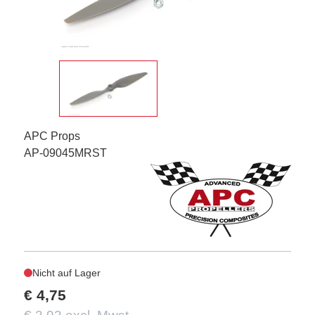
APC Props
AP-09045MRST
Nicht auf Lager
€ 4,75