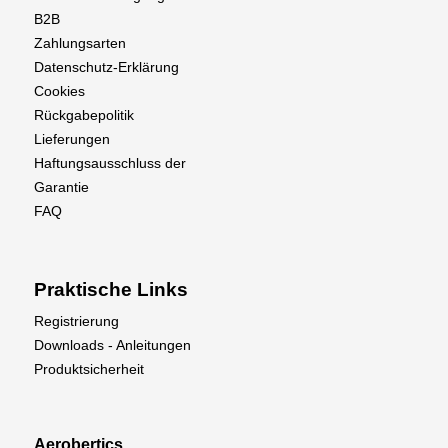
B2B
Zahlungsarten
Datenschutz-Erklärung
Cookies
Rückgabepolitik
Lieferungen
Haftungsausschluss der
Garantie
FAQ
Praktische Links
Registrierung
Downloads - Anleitungen
Produktsicherheit
Aerobertics