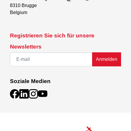
8310 Brugge

Belgium
Registrieren Sie sich für unsere
Newsletters
Anmelden
Soziale Medien