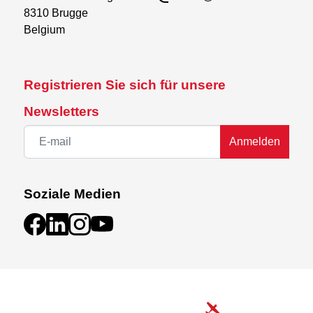
8310 Brugge

Belgium
Registrieren Sie sich für unsere
Newsletters
Anmelden
Soziale Medien