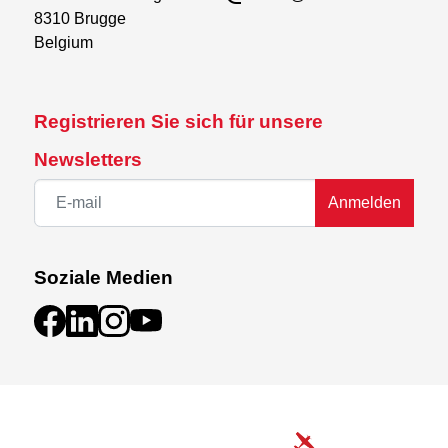
8310 Brugge

Belgium
Registrieren Sie sich für unsere
Newsletters
Anmelden
Soziale Medien