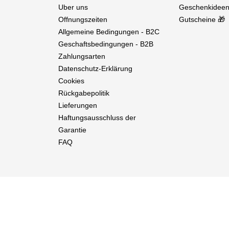
Uber uns
Geschenkideen
Offnungszeiten
Gutscheine 🎁
Allgemeine Bedingungen - B2C
Geschaftsbedingungen - B2B
Zahlungsarten
Datenschutz-Erklärung
Cookies
Rückgabepolitik
Lieferungen
Haftungsausschluss der
Garantie
FAQ