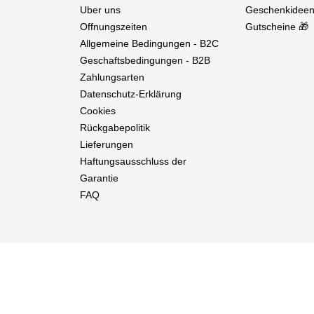
Uber uns
Geschenkideen
Offnungszeiten
Gutscheine 🎁
Allgemeine Bedingungen - B2C
Geschaftsbedingungen - B2B
Zahlungsarten
Datenschutz-Erklärung
Cookies
Rückgabepolitik
Lieferungen
Haftungsausschluss der
Garantie
FAQ