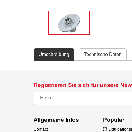
Umschreibung
Technische Daten
Registrieren Sie sich für unsere New
Allgemeine Infos
Populär
Contact
💥 Liquidation