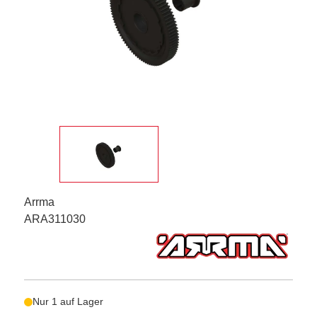
Arrma
ARA311030
Nur 1 auf Lager