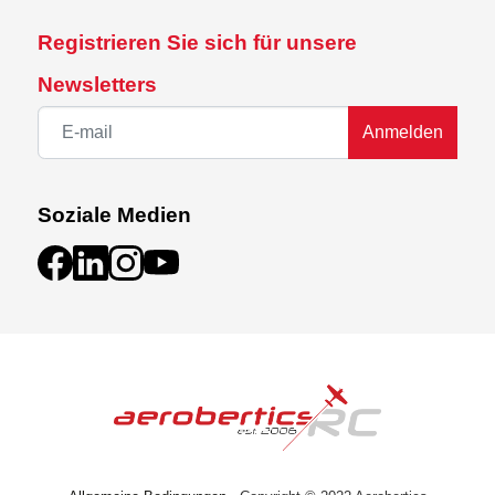
Registrieren Sie sich für unsere
Newsletters
Anmelden
Soziale Medien