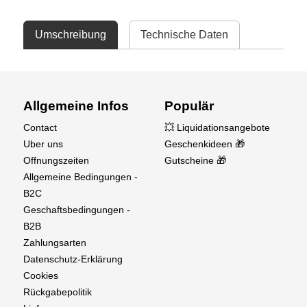
Umschreibung
Technische Daten
Allgemeine Infos
Populär
Contact
💥 Liquidationsangebote
Uber uns
Geschenkideen 🎁
Offnungszeiten
Gutscheine 🎁
Allgemeine Bedingungen -
B2C
Geschaftsbedingungen -
B2B
Zahlungsarten
Datenschutz-Erklärung
Cookies
Rückgabepolitik