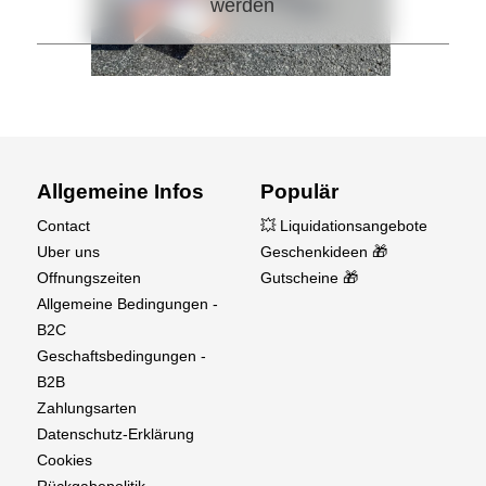
werden
Allgemeine Infos
Populär
Contact
💥 Liquidationsangebote
Uber uns
Geschenkideen 🎁
Offnungszeiten
Gutscheine 🎁
Allgemeine Bedingungen -
B2C
Geschaftsbedingungen -
B2B
Zahlungsarten
Datenschutz-Erklärung
Cookies