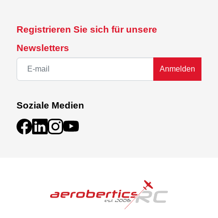
Registrieren Sie sich für unsere
Newsletters
Anmelden
Soziale Medien