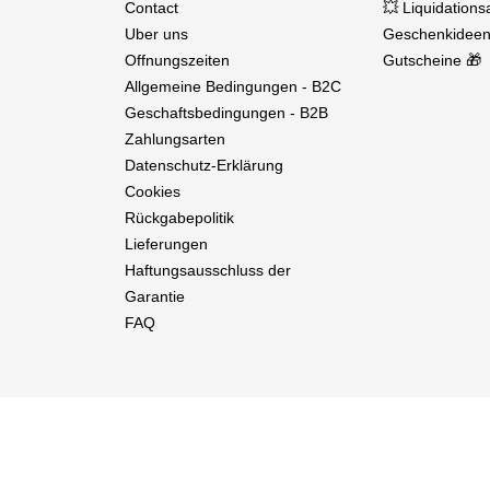
Contact
💥 Liquidation
Uber uns
Geschenkideen
Offnungszeiten
Gutscheine 🎁
Allgemeine Bedingungen - B2C
Geschaftsbedingungen - B2B
Zahlungsarten
Datenschutz-Erklärung
Cookies
Rückgabepolitik
Lieferungen
Haftungsausschluss der
Garantie
FAQ