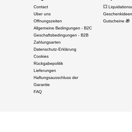
Contact
💥 Liquidation
Uber uns
Geschenkideen
Offnungszeiten
Gutscheine 🎁
Allgemeine Bedingungen - B2C
Geschaftsbedingungen - B2B
Zahlungsarten
Datenschutz-Erklärung
Cookies
Rückgabepolitik
Lieferungen
Haftungsausschluss der
Garantie
FAQ