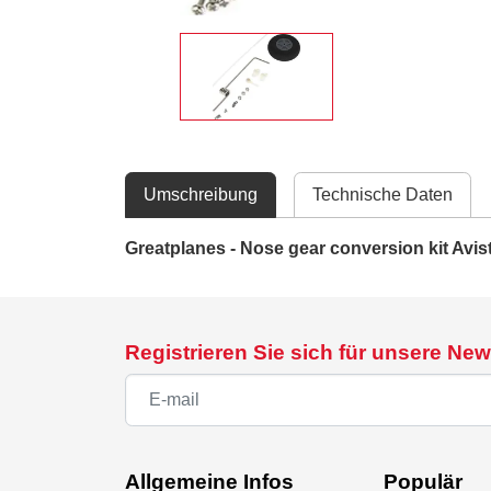
Umschreibung
Technische Daten
Greatplanes - Nose gear conversion kit Avis
Registrieren Sie sich für unsere New
Allgemeine Infos
Populär