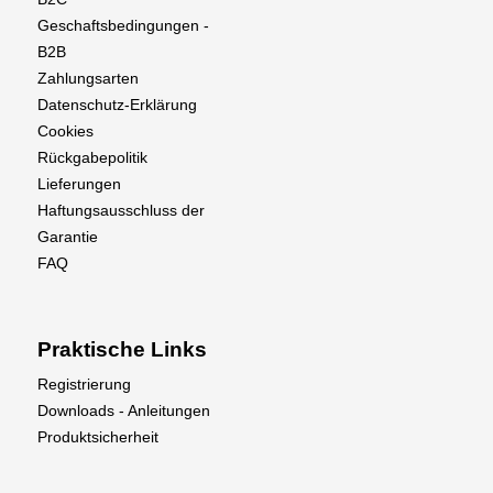
Geschaftsbedingungen -
B2B
Zahlungsarten
Datenschutz-Erklärung
Cookies
Rückgabepolitik
Lieferungen
Haftungsausschluss der
Garantie
FAQ
Praktische Links
Registrierung
Downloads - Anleitungen
Produktsicherheit