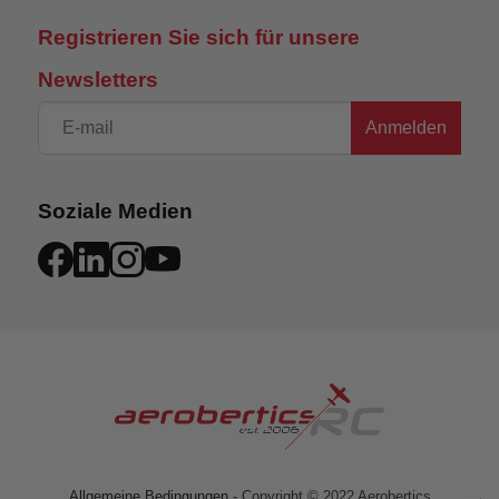
Registrieren Sie sich für unsere
Newsletters
Anmelden
Soziale Medien
Allgemeine Bedingungen
- Copyright © 2022 Aerobertics