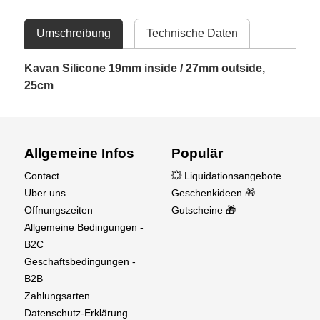
Umschreibung
Technische Daten
Kavan Silicone 19mm inside / 27mm outside,
25cm
Allgemeine Infos
Populär
Contact
💥 Liquidationsangebote
Uber uns
Geschenkideen 🎁
Offnungszeiten
Gutscheine 🎁
Allgemeine Bedingungen -
B2C
Geschaftsbedingungen -
B2B
Zahlungsarten
Datenschutz-Erklärung