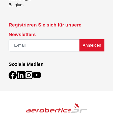
Belgium
Registrieren Sie sich für unsere
Newsletters
Anmelden
Soziale Medien