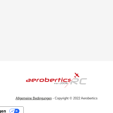
Allgemeine Bedingungen
- Copyright © 2022 Aerobertics
gen