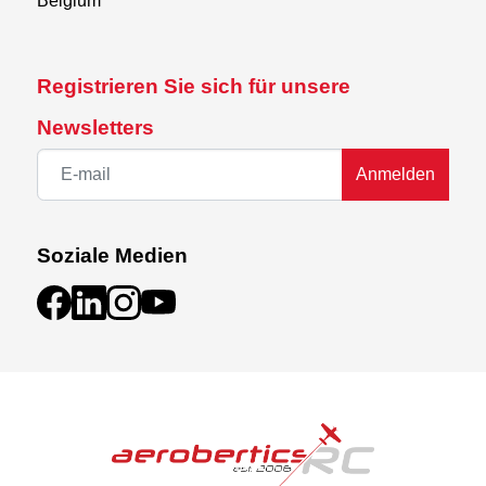
Belgium
Registrieren Sie sich für unsere
Newsletters
Anmelden
Soziale Medien