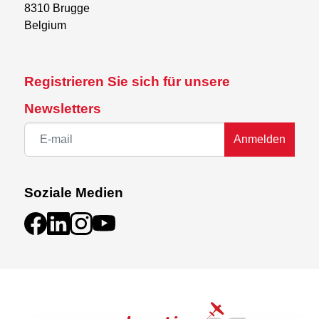
8310 Brugge

Belgium
Registrieren Sie sich für unsere
Newsletters
Anmelden
Soziale Medien