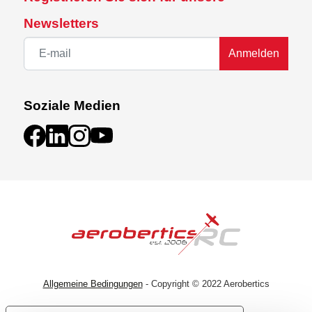
Newsletters
Anmelden
Soziale Medien
Allgemeine Bedingungen
- Copyright © 2022 Aerobertics