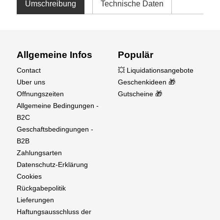
Umschreibung
Technische Daten
Allgemeine Infos
Populär
Contact
💥 Liquidationsangebote
Uber uns
Geschenkideen 🎁
Offnungszeiten
Gutscheine 🎁
Allgemeine Bedingungen -
B2C
Geschaftsbedingungen -
B2B
Zahlungsarten
Datenschutz-Erklärung
Cookies
Rückgabepolitik
Lieferungen
Haftungsausschluss der