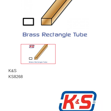
K&S
KS8268