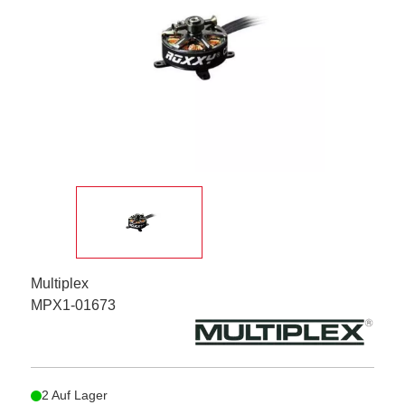
Multiplex
MPX1-01673
2 Auf Lager