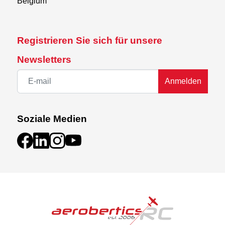
Belgium
Registrieren Sie sich für unsere
Newsletters
Anmelden
Soziale Medien