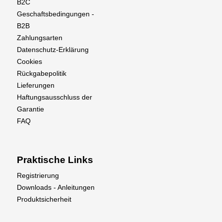
B2C
Geschaftsbedingungen -
B2B
Zahlungsarten
Datenschutz-Erklärung
Cookies
Rückgabepolitik
Lieferungen
Haftungsausschluss der
Garantie
FAQ
Praktische Links
Registrierung
Downloads - Anleitungen
Produktsicherheit