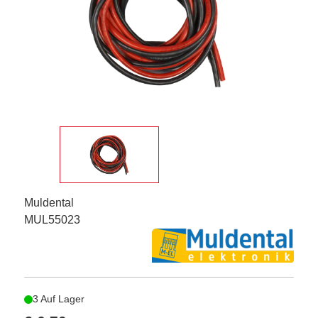
Muldental
MUL55023
3 Auf Lager