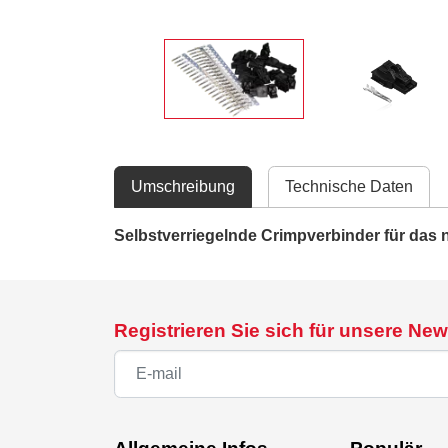
Umschreibung
Technische Daten
Selbstverriegelnde Crimpverbinder für das
Registrieren Sie sich für unsere New