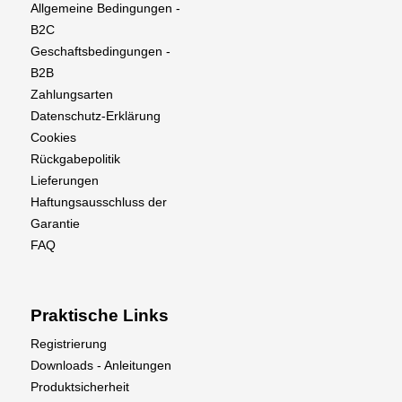
Allgemeine Bedingungen -
B2C
Geschaftsbedingungen -
B2B
Zahlungsarten
Datenschutz-Erklärung
Cookies
Rückgabepolitik
Lieferungen
Haftungsausschluss der
Garantie
FAQ
Praktische Links
Registrierung
Downloads - Anleitungen
Produktsicherheit