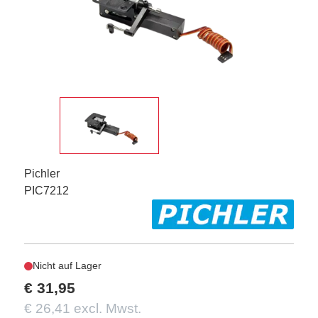
Pichler
PIC7212
Nicht auf Lager
€ 31,95
€ 26,41 excl. Mwst.