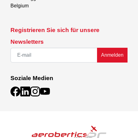
Belgium
Registrieren Sie sich für unsere
Newsletters
Anmelden
Soziale Medien