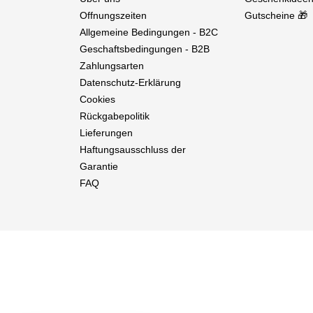
Offnungszeiten
Gutscheine 🎁
Allgemeine Bedingungen - B2C
Geschaftsbedingungen - B2B
Zahlungsarten
Datenschutz-Erklärung
Cookies
Rückgabepolitik
Lieferungen
Haftungsausschluss der
Garantie
FAQ