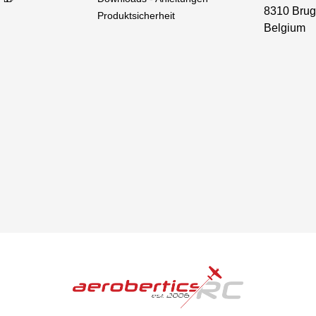
8310 Brug
Produktsicherheit
Belgium