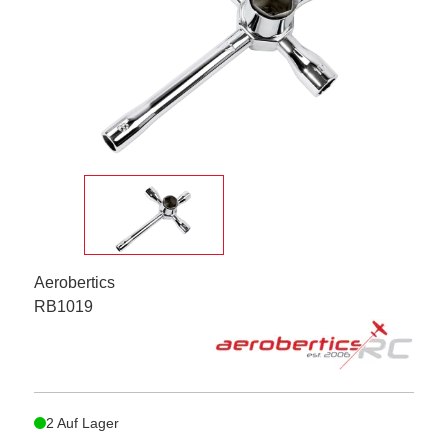
Aerobertics
RB1019
2 Auf Lager