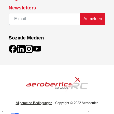
Newsletters
Anmelden
Soziale Medien
Allgemeine Bedingungen
- Copyright © 2022 Aerobertics