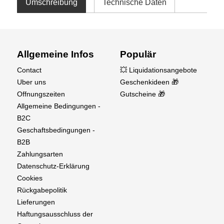
Umschreibung
Technische Daten
Allgemeine Infos
Populär
Contact
💥 Liquidationsangebote
Uber uns
Geschenkideen 🎁
Offnungszeiten
Gutscheine 🎁
Allgemeine Bedingungen -
B2C
Geschaftsbedingungen -
B2B
Zahlungsarten
Datenschutz-Erklärung
Cookies
Rückgabepolitik
Lieferungen
Haftungsausschluss der