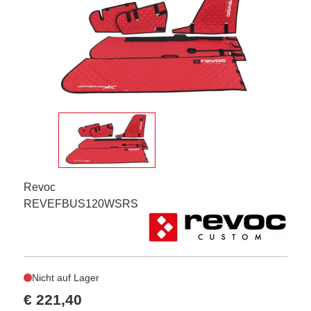
Revoc
REVEFBUS120WSRS
Nicht auf Lager
€ 221,40