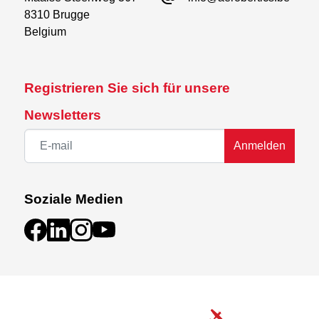
8310 Brugge

Belgium
Registrieren Sie sich für unsere
Newsletters
Anmelden
Soziale Medien