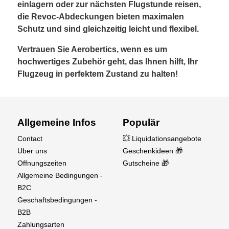
einlagern oder zur nächsten Flugstunde reisen,
die Revoc-Abdeckungen bieten maximalen
Schutz und sind gleichzeitig leicht und flexibel.
Vertrauen Sie Aerobertics, wenn es um
hochwertiges Zubehör geht, das Ihnen hilft, Ihr
Flugzeug in perfektem Zustand zu halten!
Allgemeine Infos
Populär
Contact
💥 Liquidationsangebote
Uber uns
Geschenkideen 🎁
Offnungszeiten
Gutscheine 🎁
Allgemeine Bedingungen -
B2C
Geschaftsbedingungen -
B2B
Zahlungsarten