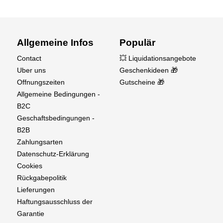
Allgemeine Infos
Populär
Contact
💥 Liquidationsangebote
Uber uns
Geschenkideen 🎁
Offnungszeiten
Gutscheine 🎁
Allgemeine Bedingungen -
B2C
Geschaftsbedingungen -
B2B
Zahlungsarten
Datenschutz-Erklärung
Cookies
Rückgabepolitik
Lieferungen
Haftungsausschluss der
Garantie