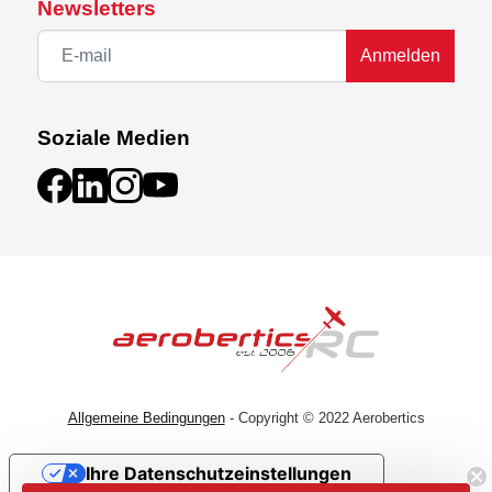
Newsletters
Anmelden
Soziale Medien
Allgemeine Bedingungen
- Copyright © 2022 Aerobertics
Ihre Datenschutzeinstellungen