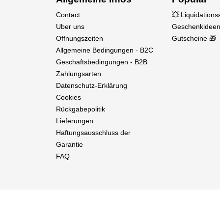
Contact
💥 Liquidation
Uber uns
Geschenkideen
Offnungszeiten
Gutscheine 🎁
Allgemeine Bedingungen - B2C
Geschaftsbedingungen - B2B
Zahlungsarten
Datenschutz-Erklärung
Cookies
Rückgabepolitik
Lieferungen
Haftungsausschluss der
Garantie
FAQ