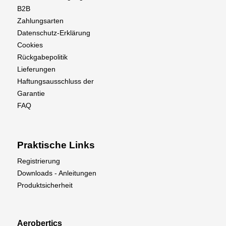
B2B
Zahlungsarten
Datenschutz-Erklärung
Cookies
Rückgabepolitik
Lieferungen
Haftungsausschluss der
Garantie
FAQ
Praktische Links
Registrierung
Downloads - Anleitungen
Produktsicherheit
Aerobertics