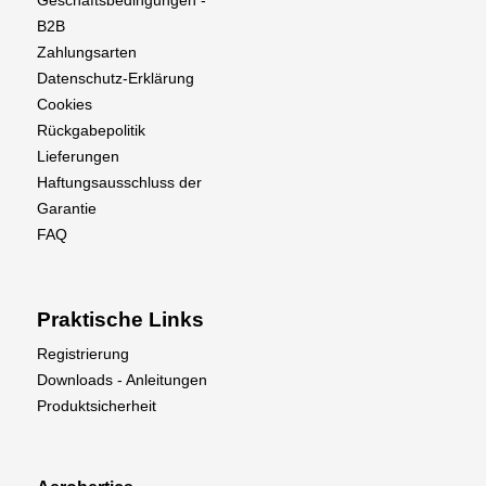
Geschaftsbedingungen -
B2B
Zahlungsarten
Datenschutz-Erklärung
Cookies
Rückgabepolitik
Lieferungen
Haftungsausschluss der
Garantie
FAQ
Praktische Links
Registrierung
Downloads - Anleitungen
Produktsicherheit