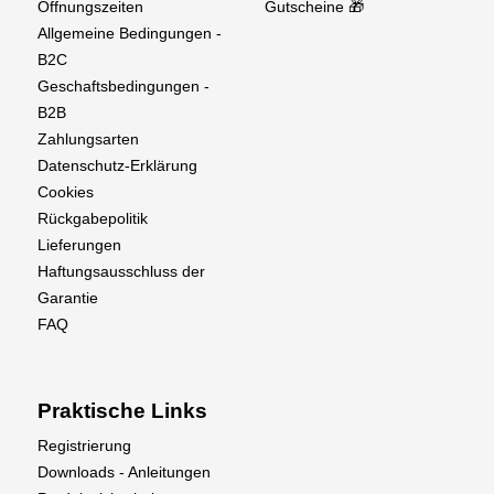
Offnungszeiten
Gutscheine 🎁
Allgemeine Bedingungen -
B2C
Geschaftsbedingungen -
B2B
Zahlungsarten
Datenschutz-Erklärung
Cookies
Rückgabepolitik
Lieferungen
Haftungsausschluss der
Garantie
FAQ
Praktische Links
Registrierung
Downloads - Anleitungen