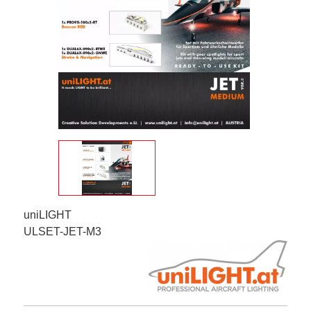
uniLIGHT
ULSET-JET-M3