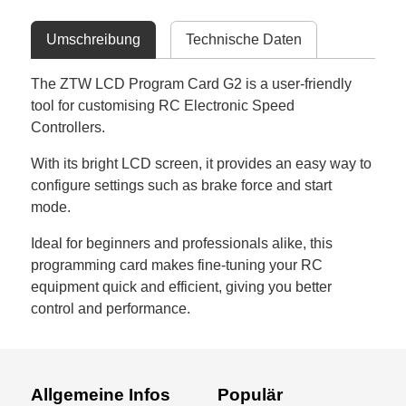
Umschreibung
Technische Daten
The ZTW LCD Program Card G2 is a user-friendly
tool for customising RC Electronic Speed
Controllers.
With its bright LCD screen, it provides an easy way to
configure settings such as brake force and start
mode.
Ideal for beginners and professionals alike, this
programming card makes fine-tuning your RC
equipment quick and efficient, giving you better
control and performance.
Allgemeine Infos
Populär