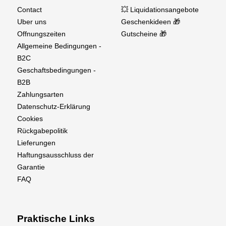
Contact
💥 Liquidationsangebote
Uber uns
Geschenkideen 🎁
Offnungszeiten
Gutscheine 🎁
Allgemeine Bedingungen -
B2C
Geschaftsbedingungen -
B2B
Zahlungsarten
Datenschutz-Erklärung
Cookies
Rückgabepolitik
Lieferungen
Haftungsausschluss der
Garantie
FAQ
Praktische Links