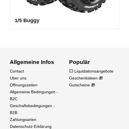
1/5 Buggy
Allgemeine Infos
Populär
Contact
💥 Liquidationsangebote
Uber uns
Geschenkideen 🎁
Offnungszeiten
Gutscheine 🎁
Allgemeine Bedingungen -
B2C
Geschaftsbedingungen -
B2B
Zahlungsarten
Datenschutz-Erklärung