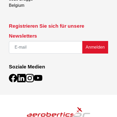
Belgium
Registrieren Sie sich für unsere
Newsletters
Anmelden
Soziale Medien