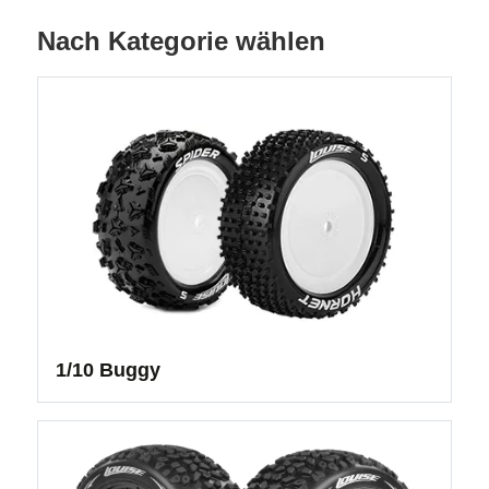
Nach Kategorie wählen
1/10 Buggy