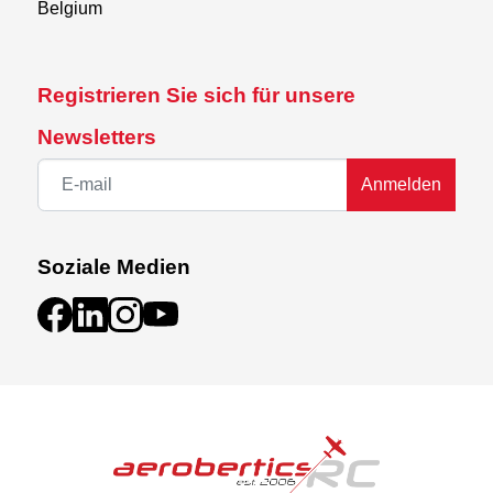
Belgium
Registrieren Sie sich für unsere
Newsletters
Anmelden
Soziale Medien